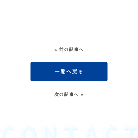
« 前の記事へ
一覧へ戻る
次の記事へ »