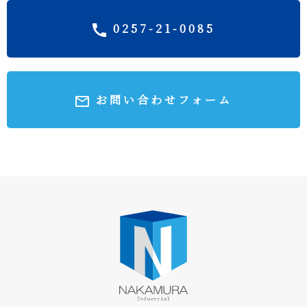
0257-21-0085
お問い合わせフォーム