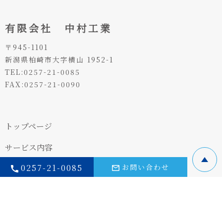
有限会社 中村工業
〒945-1101
新潟県柏崎市大字横山 1952-1
TEL:0257-21-0085
FAX:0257-21-0090
トップページ
サービス内容
0257-21-0085
お問い合わせ
施工実績
スタッフブログ
会社概要