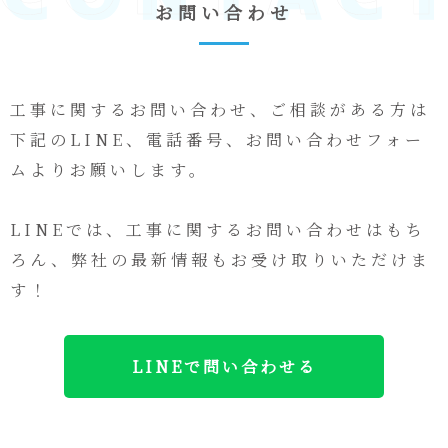
お問い合わせ
工事に関するお問い合わせ、ご相談がある方は
下記のLINE、電話番号、お問い合わせフォー
ムよりお願いします。
LINEでは、工事に関するお問い合わせはもち
ろん、弊社の最新情報もお受け取りいただけま
す！
LINEで問い合わせる