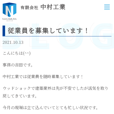
中村工業
有限会社
従業員を募集しています！
2021.10.13
こんにちは(^^)
事務の吉田です。
中村工業では従業員を随時募集しています！
ウッドショックで建築業界は先が不安でしたが活気を取り
戻してきています。
今月の現場は立て込んでいてとても忙しい状況です。