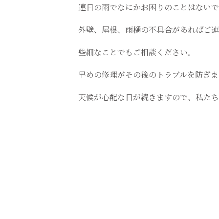
連日の雨でなにかお困りのことはないで
外壁、屋根、雨樋の不具合があればご連
些細なことでもご相談ください。
早めの修理がその後のトラブルを防ぎま
天候が心配な日が続きますので、私たち