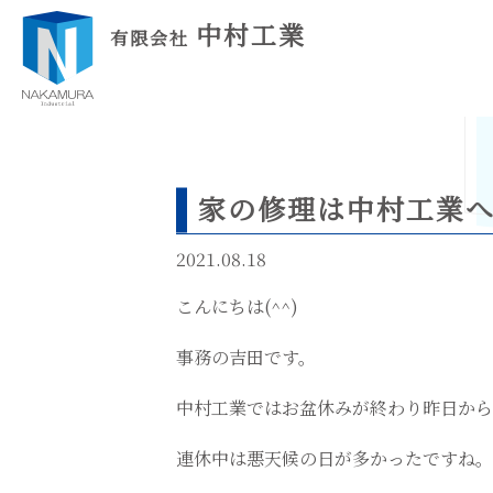
中村工業
有限会社
家の修理は中村工業
2021.08.18
こんにちは(^^)
事務の吉田です。
中村工業ではお盆休みが終わり昨日から
連休中は悪天候の日が多かったですね。