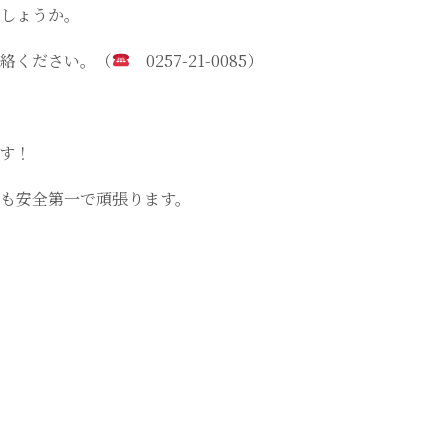
しょうか。
絡ください。（
0257-21-0085）
す！
も安全第一で頑張ります。