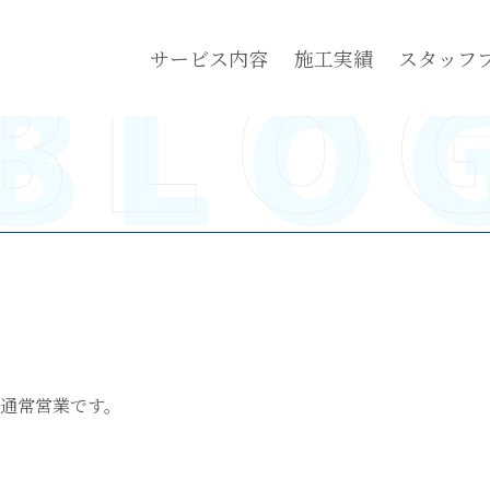
サービス内容
施工実績
スタッフ
へ
通常営業です。