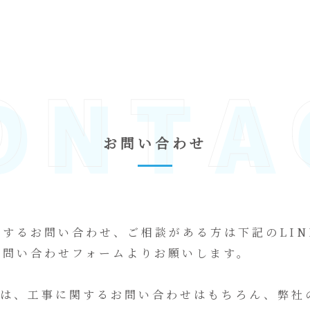
お問い合わせ
関するお問い合わせ、ご相談がある方は下記のLIN
お問い合わせフォームよりお願いします。
Eでは、工事に関するお問い合わせはもちろん、弊社