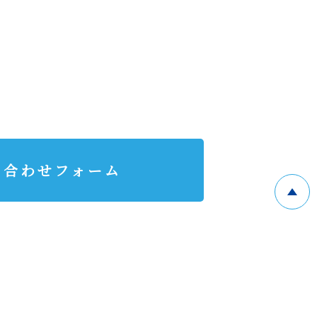
い合わせフォーム
会社概要