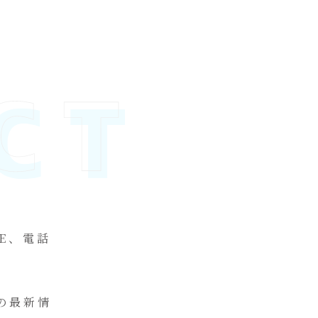
E、電話
の最新情