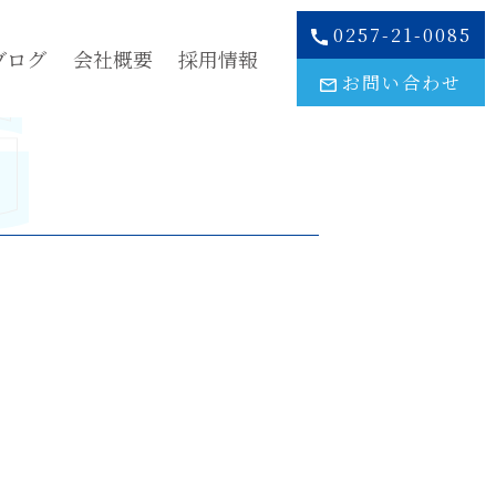
0257-21-0085
ブログ
会社概要
採用情報
お問い合わせ