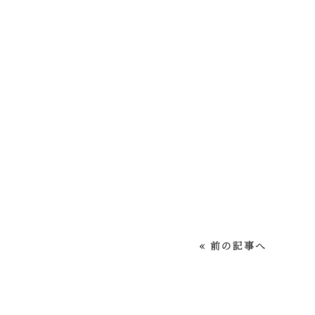
« 前の記事へ